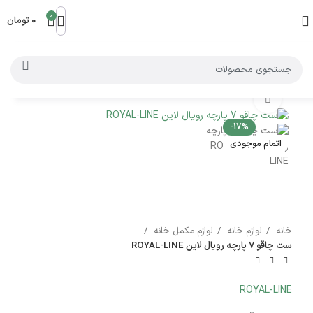
0
0
تومان
بزرگنمایی تصویر
-17%
اتمام موجودی
خانه
لوازم خانه
لوازم مکمل خانه
ست چاقو 7 پارچه رویال لاین ROYAL-LINE
ROYAL-LINE