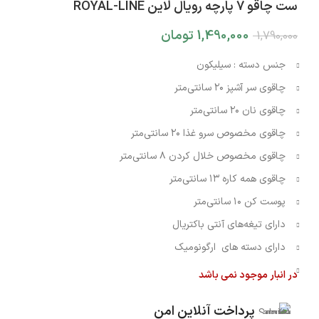
ست چاقو 7 پارچه رویال لاین ROYAL-LINE
1,490,000
تومان
1,790,000
جنس دسته : سیلیکون
چاقوی سر آشپز ۲۰ سانتی‌متر
چاقوی نان ۲۰ سانتی‌متر
چاقوی مخصوص سرو غذا ۲۰ سانتی‌متر
چاقوی مخصوص خلال کردن ۸ سانتی‌متر
چاقوی همه کاره ۱۳ سانتی‌متر
پوست کن ۱۰ سانتی‌متر
دارای تیغه‌های آنتی باکتریال
دارای دسته های ارگونومیک
در انبار موجود نمی باشد
پرداخت آنلاین امن