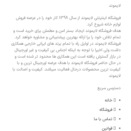
لایموند
فروشگاه اینترنتی لایموند از سال 1398 کار خود را در عرصه فروش
لوازم خانه شروع کرد.
هدف فروشگاه لایموند ایجاد بستر امن و مطمئن برای خرید است و
تمام تلاش خود را برا ارائه بهترین پیشتیبانی و مشاوره خواهد کرد.
فروشگاه لایموند در اوایل راه با تمام برند های ایرانی خارجی همکاری
داشت ولی اخیرا با توجه به اینکه اجناس بی کیفیت و غیر اورجینال
در بازار گسترش یافته است این همکاری ها محدود تر شده است و
در حال حاضر فروشگاه لایموند با هدف عرضه اورجینال ترین و با
کیفیت ترین محصولات درحال فعالیت میباشد. کیفیت و اصالت با
لایموند
دسترسی سریع
خانه
فروشگاه
تماس با ما
قوانین