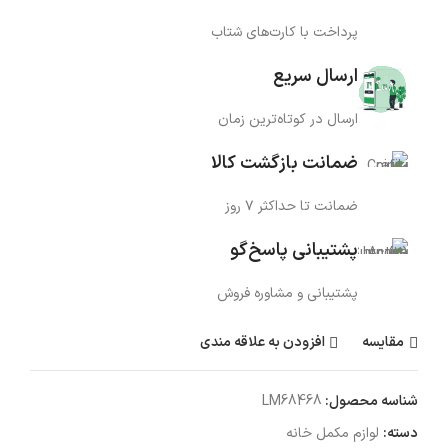
پرداخت با کارت‌های شتاب
ارسال سریع
ارسال در کوتاه‌ترین زمان
ضمانت بازگشت کالا
ضمانت تا حداکثر ۷ روز
پشتیبانی پاسخ‌گو
پشتیبانی و مشاوره فروش
مقایسه
افزودن به علاقه مندی
شناسه محصول:
LM68468
دسته:
لوازم مکمل خانه