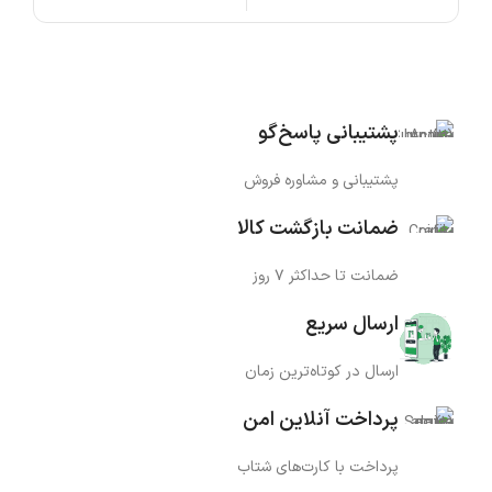
پشتیبانی پاسخ‌گو
پشتیبانی و مشاوره فروش
ضمانت بازگشت کالا
ضمانت تا حداکثر ۷ روز
ارسال سریع
ارسال در کوتاه‌ترین زمان
پرداخت آنلاین امن
پرداخت با کارت‌های شتاب