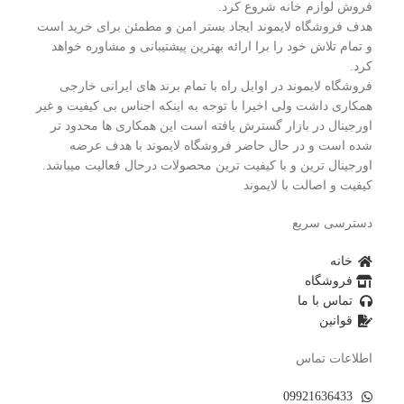
فروش لوازم خانه شروع کرد.
هدف فروشگاه لایموند ایجاد بستر امن و مطمئن برای خرید است
و تمام تلاش خود را برا ارائه بهترین پیشتیبانی و مشاوره خواهد
کرد.
فروشگاه لایموند در اوایل راه با تمام برند های ایرانی خارجی
همکاری داشت ولی اخیرا با توجه به اینکه اجناس بی کیفیت و غیر
اورجینال در بازار گسترش یافته است این همکاری ها محدود تر
شده است و در حال حاضر فروشگاه لایموند با هدف عرضه
اورجینال ترین و با کیفیت ترین محصولات درحال فعالیت میباشد.
کیفیت و اصالت با لایموند
دسترسی سریع
خانه
فروشگاه
تماس با ما
قوانین
اطلاعات تماس
09921636433