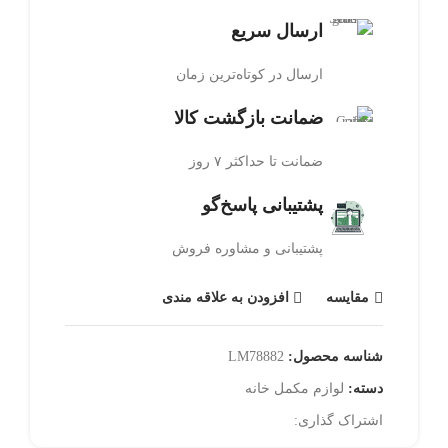
ارسال سریع
ارسال در کوتاه‌ترین زمان
ضمانت بازگشت کالا
ضمانت تا حداکثر ۷ روز
پشتیبانی پاسخ‌گو
پشتیبانی و مشاوره فروش
مقایسه
افزودن به علاقه مندی
شناسه محصول:
LM78882
دسته:
لوازم مکمل خانه
اشتراک گذاری: