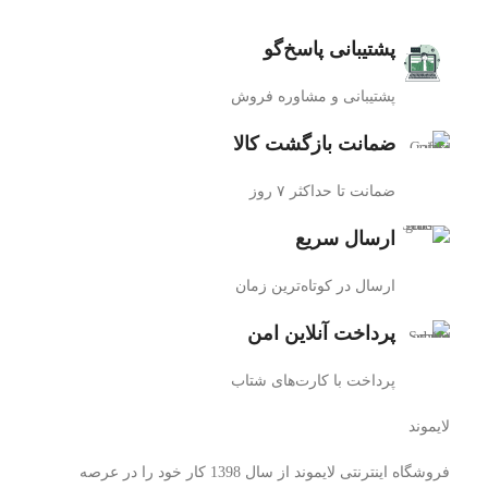
پشتیبانی پاسخ‌گو
پشتیبانی و مشاوره فروش
ضمانت بازگشت کالا
ضمانت تا حداکثر ۷ روز
ارسال سریع
ارسال در کوتاه‌ترین زمان
پرداخت آنلاین امن
پرداخت با کارت‌های شتاب
لایموند
فروشگاه اینترنتی لایموند از سال 1398 کار خود را در عرصه