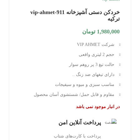
خردکن دستی آشپزخانه vip-ahmet-911
ترکیه
1,980,000
تومان
شرکت VIP AHMET
حجم 2 لیتری واقعی
حالت تیغ 3 پر روهم سوار
دارای تیغهای ضد زنگ ..
مناسب سبزی و میوه و سیفیجات
مقاوم و قابل حمل/ شستشوی آسان محصول
در انبار موجود نمی باشد
پرداخت آنلاین امن
پرداخت با کارت‌های شتاب