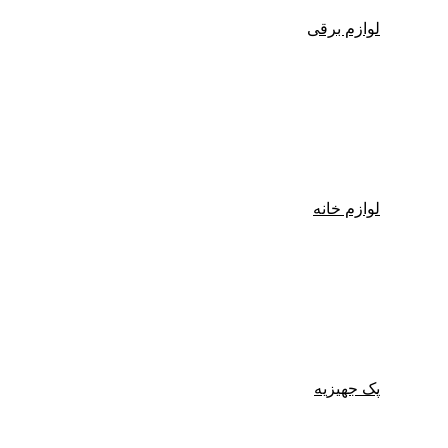
لوازم برقی
لوازم خانه
پک جهیزیه