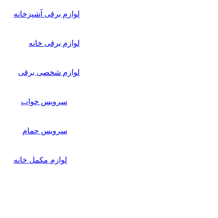
لوازم برقی آشپزخانه
لوازم برقی خانه
لوازم شخصی برقی
سرویس خواب
سرویس حمام
لوازم مکمل خانه