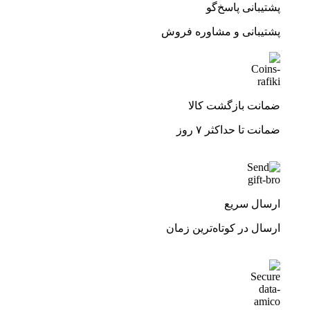
پشتیبانی پاسخ‌گو
پشتیبانی و مشاوره فروش
ضمانت بازگشت کالا
ضمانت تا حداکثر ۷ روز
ارسال سریع
ارسال در کوتاه‌ترین زمان