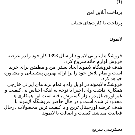
پرداخت آنلاین امن
پرداخت با کارت‌های شتاب
لایموند
فروشگاه اینترنتی لایموند از سال 1398 کار خود را در عرصه
فروش لوازم خانه شروع کرد.
هدف فروشگاه لایموند ایجاد بستر امن و مطمئن برای خرید
است و تمام تلاش خود را برا ارائه بهترین پیشتیبانی و مشاوره
خواهد کرد.
فروشگاه لایموند در اوایل راه با تمام برند های ایرانی خارجی
همکاری داشت ولی اخیرا با توجه به اینکه اجناس بی کیفیت و
غیر اورجینال در بازار گسترش یافته است این همکاری ها
محدود تر شده است و در حال حاضر فروشگاه لایموند با
هدف عرضه اورجینال ترین و با کیفیت ترین محصولات درحال
فعالیت میباشد. کیفیت و اصالت با لایموند
دسترسی سریع