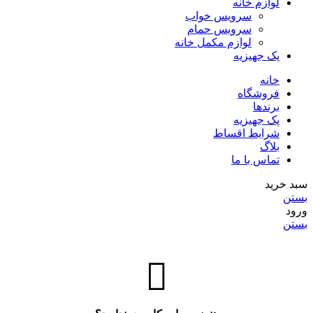
لوازم خانه
سرویس خواب
سرویس حمام
لوازم مکمل خانه
پک جهیزیه
خانه
فروشگاه
برندها
پک جهیزیه
شرایط اقساط
بلاگ
تماس با ما
سبد خرید
بستن
ورود
بستن