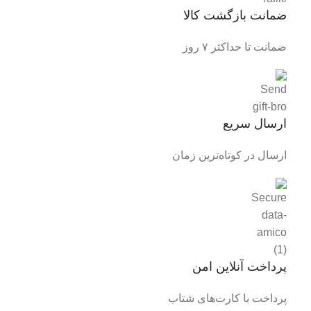
ضمانت بازگشت کالا
ضمانت تا حداکثر ۷ روز
ارسال سریع
ارسال در کوتاه‌ترین زمان
پرداخت آنلاین امن
پرداخت با کارت‌های شتاب