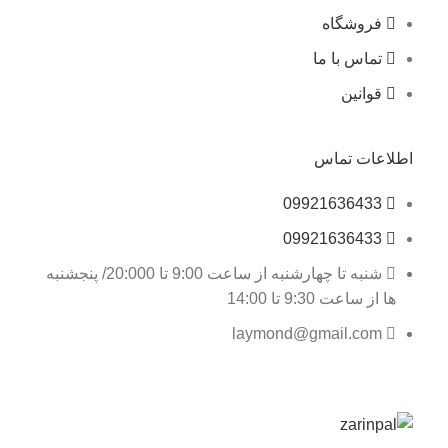
فروشگاه
تماس با ما
قوانین
اطلاعات تماس
09921636433
09921636433
شنبه تا چهارشنبه از ساعت 9:00 تا 20:000/ پنجشنبه
ها از ساعت 9:30 تا 14:00
laymond@gmail.com