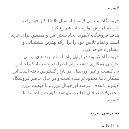
لایموند
فروشگاه اینترنتی لایموند از سال 1398 کار خود را در
عرصه فروش لوازم خانه شروع کرد.
هدف فروشگاه لایموند ایجاد بستر امن و مطمئن برای خرید
است و تمام تلاش خود را برا ارائه بهترین پیشتیبانی و
مشاوره خواهد کرد.
فروشگاه لایموند در اوایل راه با تمام برند های ایرانی
خارجی همکاری داشت ولی اخیرا با توجه به اینکه اجناس
بی کیفیت و غیر اورجینال در بازار گسترش یافته است این
همکاری ها محدود تر شده است و در حال حاضر فروشگاه
لایموند با هدف عرضه اورجینال ترین و با کیفیت ترین
محصولات درحال فعالیت میباشد. کیفیت و اصالت با
لایموند
دسترسی سریع
خانه