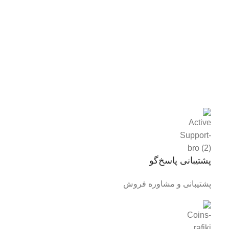
پشتیبانی پاسخ‌گو
پشتیبانی و مشاوره فروش