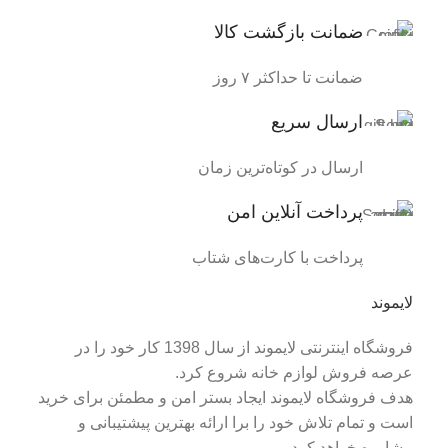
ضمانت بازگشت کالا
ضمانت تا حداکثر ۷ روز
ارسال سریع
ارسال در کوتاه‌ترین زمان
پرداخت آنلاین امن
پرداخت با کارت‌های شتاب
لایموند
فروشگاه اینترنتی لایموند از سال 1398 کار خود را در
عرصه فروش لوازم خانه شروع کرد.
هدف فروشگاه لایموند ایجاد بستر امن و مطمئن برای خرید
است و تمام تلاش خود را برا ارائه بهترین پیشتیبانی و
مشاوره خواهد کرد.