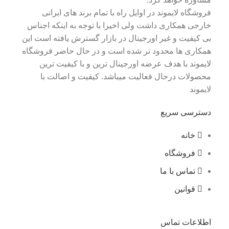
فروشگاه لایموند در اوایل راه با تمام برند های ایرانی
خارجی همکاری داشت ولی اخیرا با توجه به اینکه اجناس
بی کیفیت و غیر اورجینال در بازار گسترش یافته است این
همکاری ها محدود تر شده است و در حال حاضر فروشگاه
لایموند با هدف عرضه اورجینال ترین و با کیفیت ترین
محصولات درحال فعالیت میباشد. کیفیت و اصالت با
لایموند
دسترسی سریع
خانه
فروشگاه
تماس با ما
قوانین
اطلاعات تماس