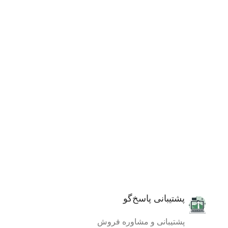
پشتیبانی پاسخ‌گو
پشتیبانی و مشاوره فروش