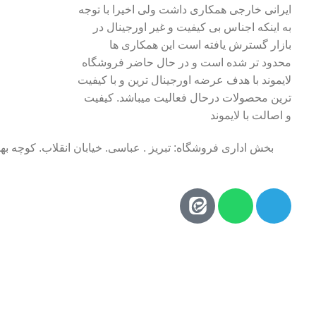
ایرانی خارجی همکاری داشت ولی اخیرا با توجه
به اینکه اجناس بی کیفیت و غیر اورجینال در
بازار گسترش یافته است این همکاری ها
محدود تر شده است و در حال حاضر فروشگاه
لایموند با هدف عرضه اورجینال ترین و با کیفیت
ترین محصولات درحال فعالیت میباشد. کیفیت
و اصالت با لایموند
بخش اداری فروشگاه: تبریز . عباسی. خیابان انقلاب. کوچه به