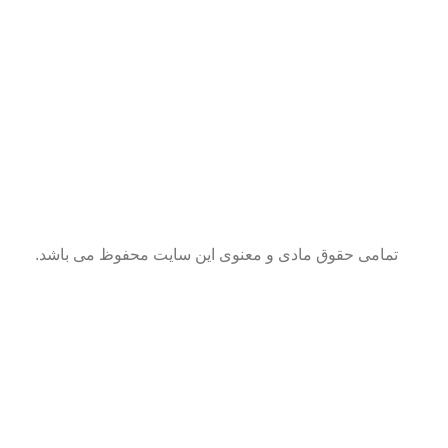
تمامی حقوق مادی و معنوی این سایت محفوظ می باشد.