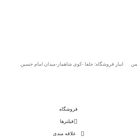
من
انبار فروشگاه: جلفا -کوی شاهمار-میدان امام حسین
فروشگاه
فیلترها
علاقه مندی