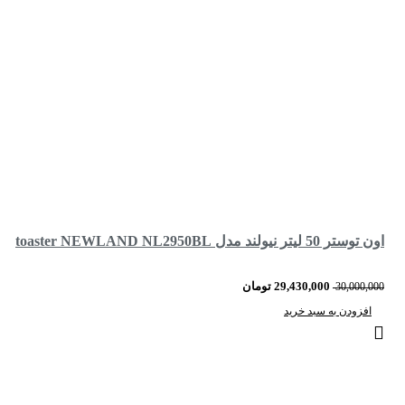
اون توستر 50 لیتر نیولند مدل toaster NEWLAND NL2950BL
29,430,000
تومان
30,000,000
افزودن به سبد خرید