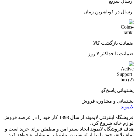
ارسال سریع
ارسال در کوتاه‌ترین زمان
ضمانت بازگشت کالا
ضمانت تا حداکثر ۷ روز
پشتیبانی پاسخ‌گو
پشتیبانی و مشاوره فروش
لایموند
فروشگاه اینترنتی لایموند از سال 1398 کار خود را در عرصه فروش
لوازم خانه شروع کرد.
هدف فروشگاه لایموند ایجاد بستر امن و مطمئن برای خرید است و
تمام تلاش خود را برا ارائه بهترین پیشتیبانی و مشاوره خواهد کرد.