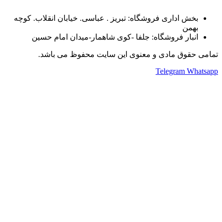
بخش اداری فروشگاه: تبریز . عباسی. خیابان انقلاب. کوچه
بهمن
انبار فروشگاه: جلفا -کوی شاهمار-میدان امام حسین
تمامی حقوق مادی و معنوی این سایت محفوظ می باشد.
Telegram
Whatsapp