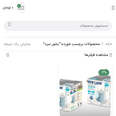
0
0
تومان
خانه
محصولات برچسب خورده “بخور سرد”
نمایش یک نتیجه
مشاهده فیلترها
-2%