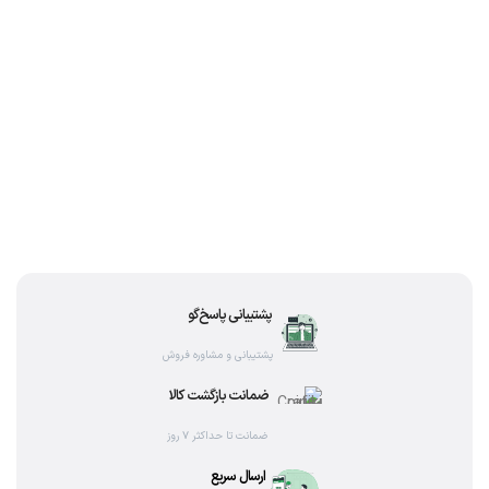
پشتیبانی پاسخ‌گو
پشتیبانی و مشاوره فروش
ضمانت بازگشت کالا
ضمانت تا حداکثر ۷ روز
ارسال سریع