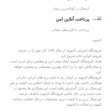
ارسال در کوتاه‌ترین زمان
پرداخت آنلاین امن
پرداخت با کارت‌های شتاب
لایموند
فروشگاه اینترنتی لایموند از سال 1398 کار خود را در عرصه
فروش لوازم خانه شروع کرد.
هدف فروشگاه لایموند ایجاد بستر امن و مطمئن برای خرید است
و تمام تلاش خود را برا ارائه بهترین پیشتیبانی و مشاوره خواهد
کرد.
فروشگاه لایموند در اوایل راه با تمام برند های ایرانی خارجی
همکاری داشت ولی اخیرا با توجه به اینکه اجناس بی کیفیت و غیر
اورجینال در بازار گسترش یافته است این همکاری ها محدود تر
شده است و در حال حاضر فروشگاه لایموند با هدف عرضه
اورجینال ترین و با کیفیت ترین محصولات درحال فعالیت میباشد.
کیفیت و اصالت با لایموند