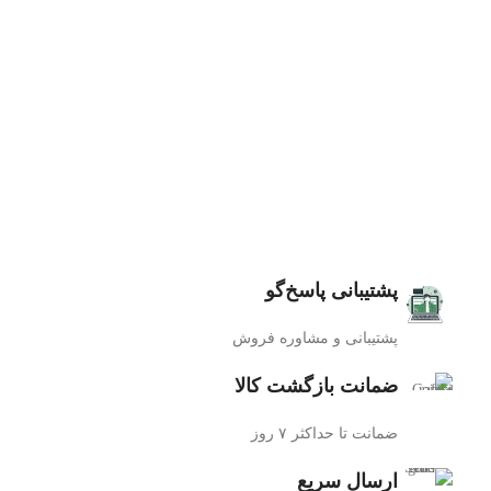
پشتیبانی پاسخ‌گو
پشتیبانی و مشاوره فروش
ضمانت بازگشت کالا
ضمانت تا حداکثر ۷ روز
ارسال سریع