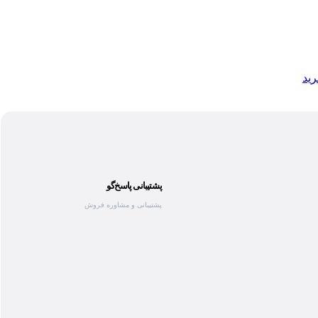
رید
پشتیبانی پاسخ‌گو
پشتیبانی و مشاوره فروش