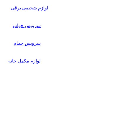
لوازم شخصی برقی
سرویس خواب
سرویس حمام
لوازم مکمل خانه