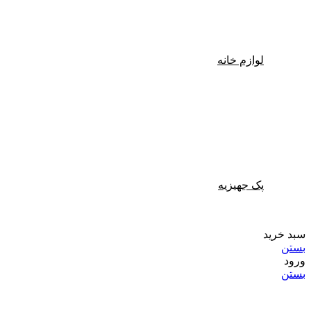
لوازم خانه
پک جهیزیه
سبد خرید
بستن
ورود
بستن