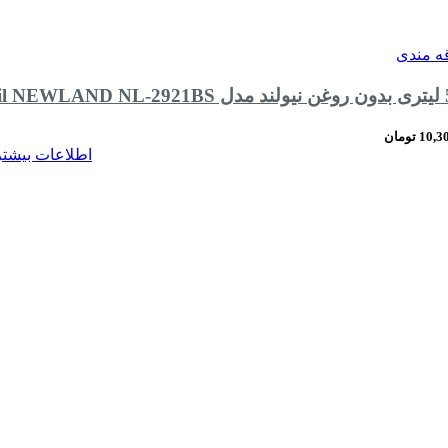
قه مندی
10,3
تومان
اطلاعات بیشتر