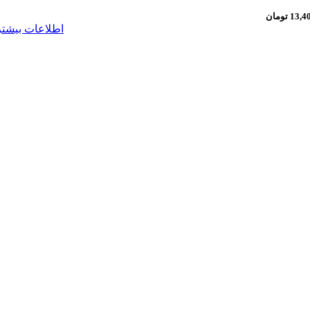
13,4
تومان
اطلاعات بیشتر