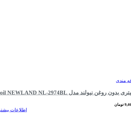
قه مندی
9,4
تومان
اطلاعات بیشتر