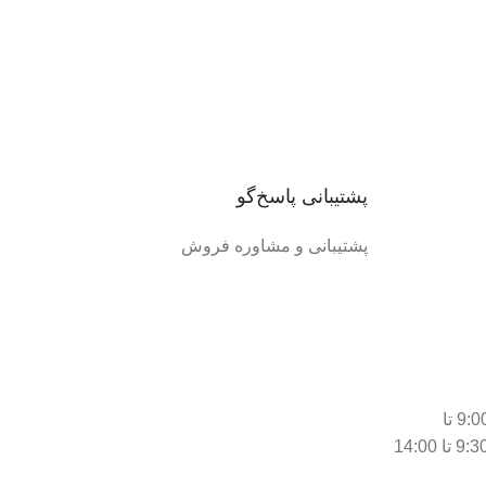
پشتیبانی پاسخ‌گو
پشتیبانی و مشاوره فروش
شنبه تا چهارشنبه از ساعت 9:00 تا