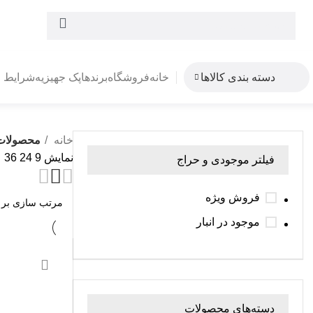
دسته بندی کالاها
خانه
فروشگاه
برندها
پک جهیزیه
شرایط 
خانه
محصولات 
نمایش
9
24
36
فیلتر موجودی و حراج
فروش ویژه
موجود در انبار
-2%
دسته‌های محصولات