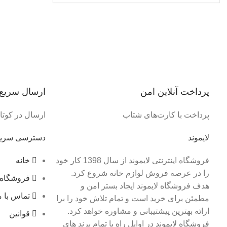
پرداخت آنلاین امن
ارسال سریع
پرداخت با کارت‌های شتاب
ارسال در کوتاه
لایموند
دسترسی سری
فروشگاه اینترنتی لایموند از سال 1398 کار خود
خانه
را در عرصه فروش لوازم خانه شروع کرد.
فروشگاه
هدف فروشگاه لایموند ایجاد بستر امن و
تماس با م
مطمئن برای خرید است و تمام تلاش خود را برا
ارائه بهترین پیشتیبانی و مشاوره خواهد کرد.
قوانین
فروشگاه لایموند در اوایل راه با تمام برند های