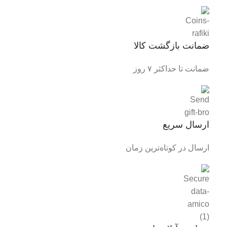
ضمانت بازگشت کالا
ضمانت تا حداکثر ۷ روز
ارسال سریع
ارسال در کوتاه‌ترین زمان