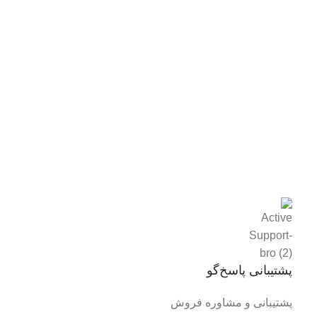
پشتیبانی پاسخ‌گو
پشتیبانی و مشاوره فروش