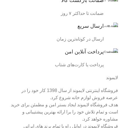
ضمانت بازگشت کالا
ضمانت تا حداکثر ۷ روز
ارسال سریع
ارسال در کوتاه‌ترین زمان
پرداخت آنلاین امن
پرداخت با کارت‌های شتاب
لایموند
فروشگاه اینترنتی لایموند از سال 1398 کار خود را در
عرصه فروش لوازم خانه شروع کرد.
هدف فروشگاه لایموند ایجاد بستر امن و مطمئن برای خرید
است و تمام تلاش خود را برا ارائه بهترین پیشتیبانی و
مشاوره خواهد کرد.
فروشگاه لایموند در اوایل راه با تمام برند های ایرانی