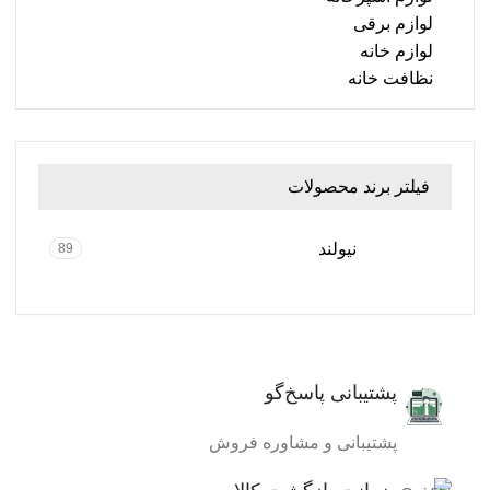
لوازم برقی
لوازم خانه
نظافت خانه
فیلتر برند محصولات
نیولند
89
پشتیبانی پاسخ‌گو
پشتیبانی و مشاوره فروش