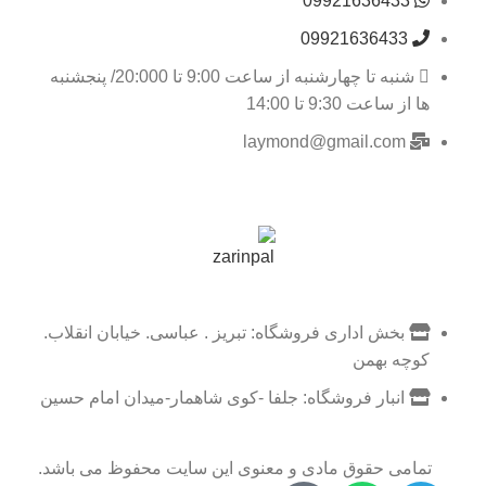
09921636433
09921636433
شنبه تا چهارشنبه از ساعت 9:00 تا 20:000/ پنجشنبه
ها از ساعت 9:30 تا 14:00
laymond@gmail.com
بخش اداری فروشگاه: تبریز . عباسی. خیابان انقلاب.
کوچه بهمن
انبار فروشگاه: جلفا -کوی شاهمار-میدان امام حسین
تمامی حقوق مادی و معنوی این سایت محفوظ می باشد.