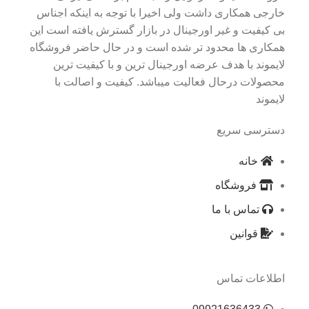
خارجی همکاری داشت ولی اخیرا با توجه به اینکه اجناس
بی کیفیت و غیر اورجینال در بازار گسترش یافته است این
همکاری ها محدود تر شده است و در حال حاضر فروشگاه
لایموند با هدف عرضه اورجینال ترین و با کیفیت ترین
محصولات درحال فعالیت میباشد. کیفیت و اصالت با
لایموند
دسترسی سریع
خانه
فروشگاه
تماس با ما
قوانین
اطلاعات تماس