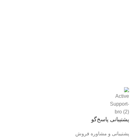
پشتیبانی پاسخ‌گو
پشتیبانی و مشاوره فروش