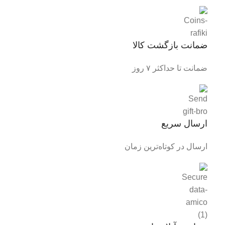
ضمانت بازگشت کالا
ضمانت تا حداکثر ۷ روز
ارسال سریع
ارسال در کوتاه‌ترین زمان