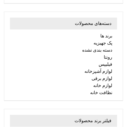
دسته‌های محصولات
برند ها
پک جهیزیه
دسته بندی نشده
رونتا
فیلیپس
لوازم آشپزخانه
لوازم برقی
لوازم خانه
نظافت خانه
فیلتر برند محصولات