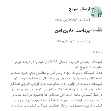
ارسال سریع
ارسال در کوتاه‌ترین زمان
پرداخت آنلاین امن
پرداخت با کارت‌های شتاب
لایموند
فروشگاه اینترنتی لایموند از سال 1398 کار خود را در عرصه فروش
لوازم خانه شروع کرد.
هدف فروشگاه لایموند ایجاد بستر امن و مطمئن برای خرید است و
تمام تلاش خود را برا ارائه بهترین پیشتیبانی و مشاوره خواهد کرد.
فروشگاه لایموند در اوایل راه با تمام برند های ایرانی خارجی همکاری
داشت ولی اخیرا با توجه به اینکه اجناس بی کیفیت و غیر اورجینال
در بازار گسترش یافته است این همکاری ها محدود تر شده است و
در حال حاضر فروشگاه لایموند با هدف عرضه اورجینال ترین و با
کیفیت ترین محصولات درحال فعالیت میباشد. کیفیت و اصالت با