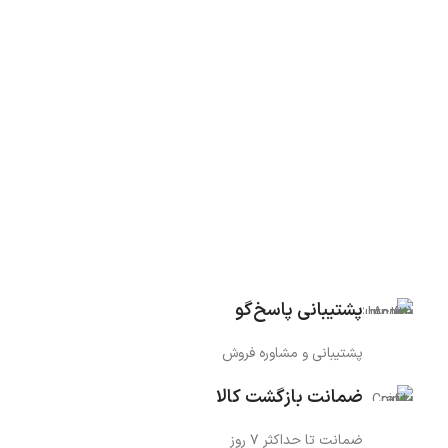
پشتیبانی پاسخ‌گو
پشتیبانی و مشاوره فروش
ضمانت بازگشت کالا
ضمانت تا حداکثر ۷ روز