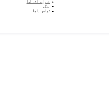
شرایط اقساط
بلاگ
تماس با ما