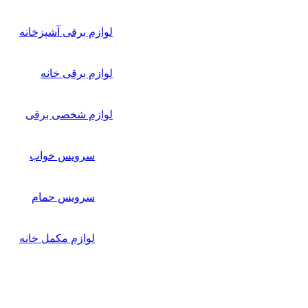
لوازم برقی آشپزخانه
لوازم برقی خانه
لوازم شخصی برقی
سرویس خواب
سرویس حمام
لوازم مکمل خانه