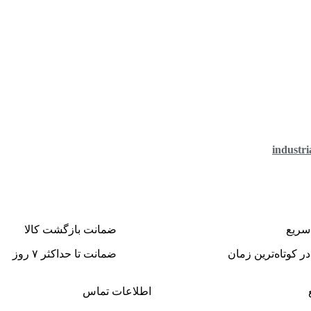
سریع
ضمانت بازگشت کالا
ر کوتاه‌ترین زمان
ضمانت تا حداکثر ۷ روز
اطلاعات تماس