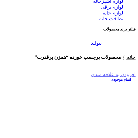
لوازم آشپزخانه
لوازم برقی
لوازم خانه
نظافت خانه
فیلتر برند محصولات
نیولند
خانه
محصولات برچسب خورده “همزن پرقدرت”
افزودن به علاقه مندی
اتمام موجودی