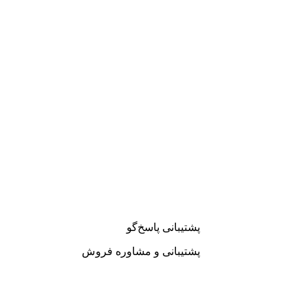
مقایسه
مشاهده سریع
پشتیبانی پاسخ‌گو
پشتیبانی و مشاوره فروش