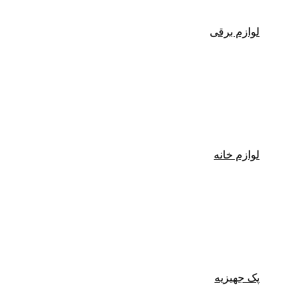
لوازم برقی
لوازم خانه
پک جهیزیه