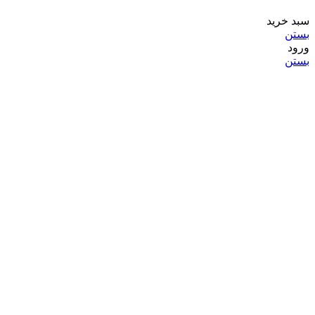
سبد خرید
بستن
ورود
بستن