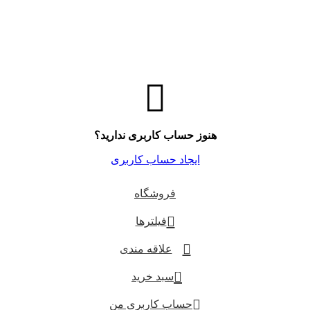
هنوز حساب کاربری ندارید؟
ایجاد حساب کاربری
فروشگاه
فیلترها
علاقه مندی
0
سبد خرید
حساب کاربری من