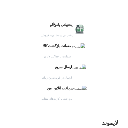
پشتیبانی پاسخ‌گو
پشتیبانی و مشاوره فروش
ضمانت بازگشت کالا
ضمانت تا حداکثر ۷ روز
ارسال سریع
ارسال در کوتاه‌ترین زمان
پرداخت آنلاین امن
پرداخت با کارت‌های شتاب
لایموند