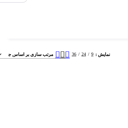
36
24
9
نمایش