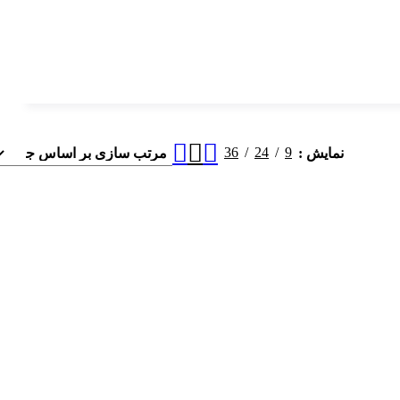
36
24
9
نمایش