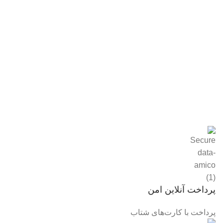
پرداخت آنلاین امن
پرداخت با کارت‌های شتاب