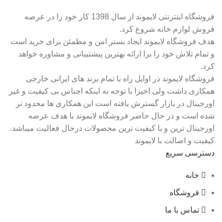
فروشگاه اینترنتی لایموند از سال 1398 کار خود را در عرصه
فروش لوازم خانه شروع کرد.
هدف فروشگاه لایموند ایجاد بستر امن و مطمئن برای خرید است
و تمام تلاش خود را برا ارائه بهترین پیشتیبانی و مشاوره خواهد
کرد.
فروشگاه لایموند در اوایل راه با تمام برند های ایرانی خارجی
همکاری داشت ولی اخیرا با توجه به اینکه اجناس بی کیفیت و غیر
اورجینال در بازار گسترش یافته است این همکاری ها محدود تر
شده است و در حال حاضر فروشگاه لایموند با هدف عرضه
اورجینال ترین و با کیفیت ترین محصولات درحال فعالیت میباشد.
کیفیت و اصالت با لایموند
دسترسی سریع
خانه
فروشگاه
تماس با ما