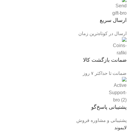
ارسال سریع
ارسال در کوتاه‌ترین زمان
ضمانت بازگشت کالا
ضمانت تا حداکثر ۷ روز
پشتیبانی پاسخ‌گو
پشتیبانی و مشاوره فروش
لایموند