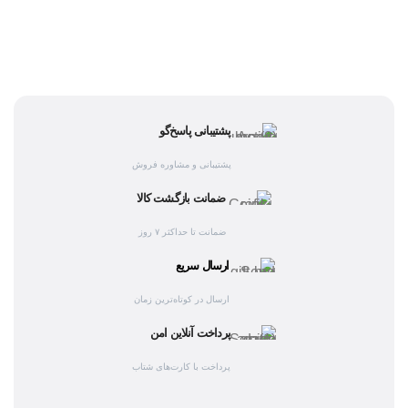
پشتیبانی پاسخ‌گو
پشتیبانی و مشاوره فروش
ضمانت بازگشت کالا
ضمانت تا حداکثر ۷ روز
ارسال سریع
ارسال در کوتاه‌ترین زمان
پرداخت آنلاین امن
پرداخت با کارت‌های شتاب