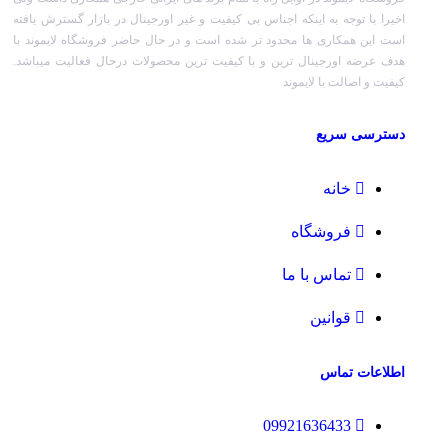
اخیرا با توجه به اینکه اجناس بی کیفیت و غیر اورجینال در بازار گسترش یافته
است این همکاری ها محدود تر شده است و در حال حاضر فروشگاه لایموند با
هدف عرضه اورجینال ترین و با کیفیت ترین محصولات درحال فعالیت میباشد.
کیفیت و اصالت با لایموند
دسترسی سریع
خانه
فروشگاه
تماس با ما
قوانین
اطلاعات تماس
09921636433