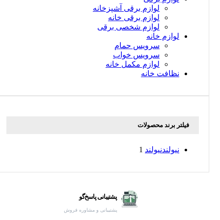
لوازم برقی آشپزخانه
لوازم برقی خانه
لوازم شخصی برقی
لوازم خانه
سرویس حمام
سرویس خواب
لوازم مکمل خانه
نظافت خانه
فیلتر برند محصولات
نیولند
نیولند
1
پشتیبانی پاسخ‌گو
پشتیبانی و مشاوره فروش