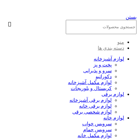
بستن
منو
دسته بندی ها
لوازم آشپزخانه
پخت و پز
سرو و پذیرایی
دکوراتیو
لوازم مکمل آشپزخانه
کریستال و بلوریجات
لوازم برقی
لوازم برقی آشپزخانه
لوازم برقی خانه
لوازم شخصی برقی
لوازم خانه
سرویس خواب
سرویس حمام
لوازم مکمل خانه