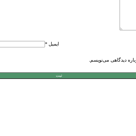
ایمیل
*
باره دیدگاهی می‌نویسم.