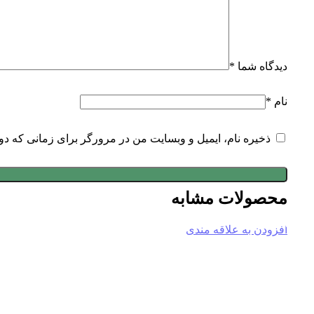
دیدگاه شما
*
نام
*
ذخیره نام، ایمیل و وبسایت من در مرورگر برای زمانی که دو
محصولات مشابه
افزودن به علاقه مندی