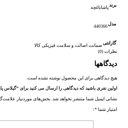
برند
پاشاباغچه
مدل
440366
گارانتی
ضمانت اصالت و سلامت فیزیکی کالا
نظرات (0)
دیدگاهها
هیچ دیدگاهی برای این محصول نوشته نشده است.
اولین نفری باشید که دیدگاهی را ارسال می کنید برای “گیلاس پایه بلند
نشانی ایمیل شما منتشر نخواهد شد.
بخش‌های موردنیاز علامت‌گذ
امتیاز شما
*