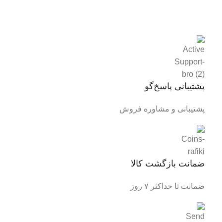
پشتیبانی پاسخ‌گو
پشتیبانی و مشاوره فروش
ضمانت بازگشت کالا
ضمانت تا حداکثر ۷ روز