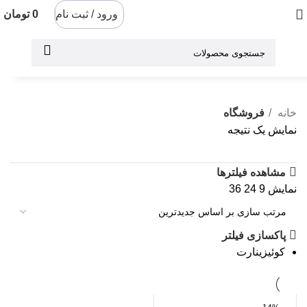
ورود / ثبت نام
0
تومان
خانه
فروشگاه
نمایش یک نتیجه
مشاهده فیلترها
نمایش
9
24
36
پاکسازی فیلتر
کوئیزینارت