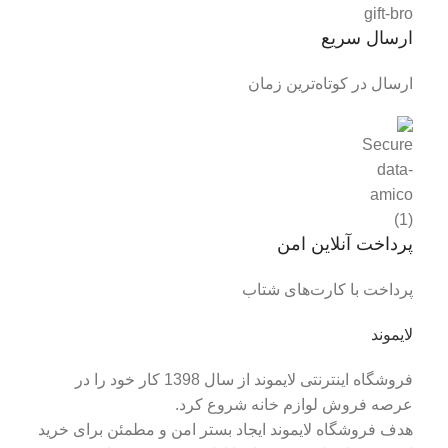
ارسال سریع
ارسال در کوتاه‌ترین زمان
پرداخت آنلاین امن
پرداخت با کارت‌های شتاب
لایموند
فروشگاه اینترنتی لایموند از سال 1398 کار خود را در
عرصه فروش لوازم خانه شروع کرد.
هدف فروشگاه لایموند ایجاد بستر امن و مطمئن برای خرید