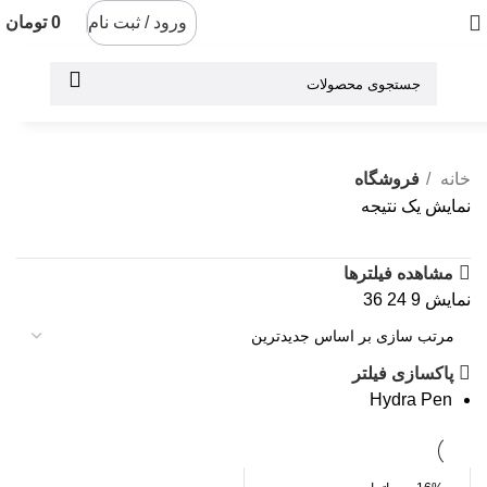
ورود / ثبت نام
0
تومان
خانه
فروشگاه
نمایش یک نتیجه
مشاهده فیلترها
نمایش
9
24
36
پاکسازی فیلتر
Hydra Pen