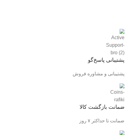
پشتیبانی پاسخ‌گو
پشتیبانی و مشاوره فروش
ضمانت بازگشت کالا
ضمانت تا حداکثر ۷ روز