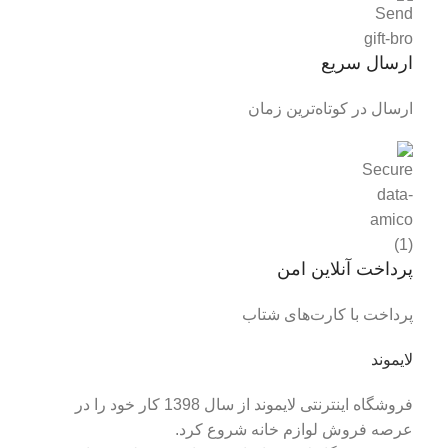
ارسال سریع
ارسال در کوتاه‌ترین زمان
پرداخت آنلاین امن
پرداخت با کارت‌های شتاب
لایموند
فروشگاه اینترنتی لایموند از سال 1398 کار خود را در
عرصه فروش لوازم خانه شروع کرد.