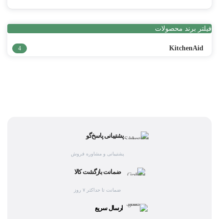
فیلتر برند محصولات
KitchenAid
4
پشتیبانی پاسخ‌گو
پشتیبانی و مشاوره فروش
ضمانت بازگشت کالا
ضمانت تا حداکثر ۷ روز
ارسال سریع