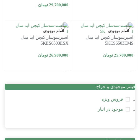
29,700,000
تومان
اطلاعات بیشتر
اتمام موجودی
اتمام موجودی
اسپرسوساز کیچن اید مدل
اسپرسوساز کیچن اید مدل
5KES6503ESX
5KES6503EMS
25,700,000
تومان
26,900,000
تومان
اطلاعات بیشتر
اطلاعات بیشتر
فیلتر موجودی و حراج
فروش ویژه
موجود در انبار