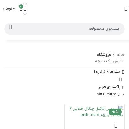
0
0
تومان
خانه
فروشگاه
نمایش یک نتیجه
مشاهده فیلترها
پاکسازی فیلتر
pink-more
-10%