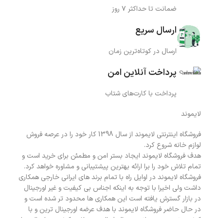
ضمانت تا حداکثر ۷ روز
ارسال سریع
ارسال در کوتاه‌ترین زمان
پرداخت آنلاین امن
پرداخت با کارت‌های شتاب
لایموند
فروشگاه اینترنتی لایموند از سال 1398 کار خود را در عرصه فروش
لوازم خانه شروع کرد.
هدف فروشگاه لایموند ایجاد بستر امن و مطمئن برای خرید است و
تمام تلاش خود را برا ارائه بهترین پیشتیبانی و مشاوره خواهد کرد.
فروشگاه لایموند در اوایل راه با تمام برند های ایرانی خارجی همکاری
داشت ولی اخیرا با توجه به اینکه اجناس بی کیفیت و غیر اورجینال
در بازار گسترش یافته است این همکاری ها محدود تر شده است و
در حال حاضر فروشگاه لایموند با هدف عرضه اورجینال ترین و با