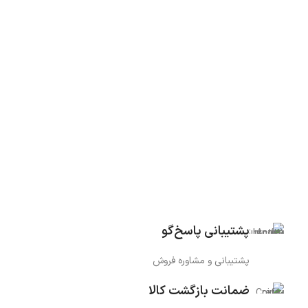
پشتیبانی پاسخ‌گو
پشتیبانی و مشاوره فروش
ضمانت بازگشت کالا