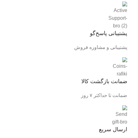
پشتیبانی پاسخ‌گو
پشتیبانی و مشاوره فروش
ضمانت بازگشت کالا
ضمانت تا حداکثر ۷ روز
ارسال سریع