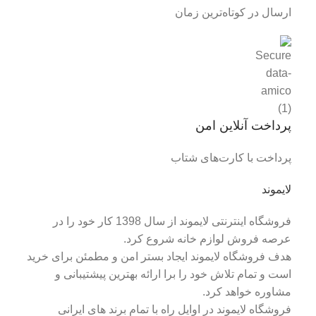
ارسال در کوتاه‌ترین زمان
پرداخت آنلاین امن
پرداخت با کارت‌های شتاب
لایموند
فروشگاه اینترنتی لایموند از سال 1398 کار خود را در
عرصه فروش لوازم خانه شروع کرد.
هدف فروشگاه لایموند ایجاد بستر امن و مطمئن برای خرید
است و تمام تلاش خود را برا ارائه بهترین پیشتیبانی و
مشاوره خواهد کرد.
فروشگاه لایموند در اوایل راه با تمام برند های ایرانی