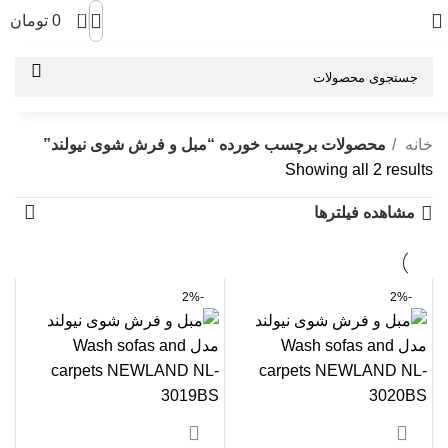
0
0
تومان
خانه
محصولات برچسب خورده “مبل و فرش شوی نیولند”
Showing all 2 results
مشاهده فیلترها
-2%
-2%