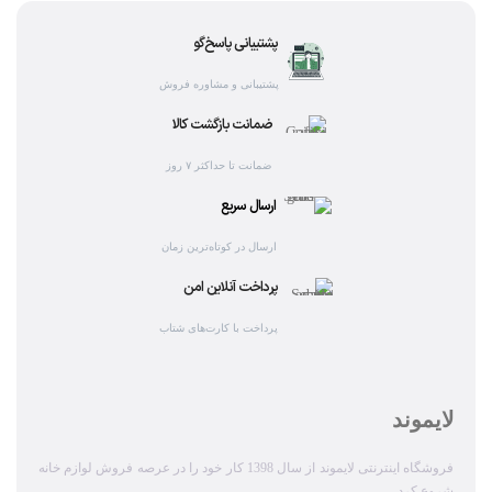
پشتیبانی پاسخ‌گو
پشتیبانی و مشاوره فروش
ضمانت بازگشت کالا
ضمانت تا حداکثر ۷ روز
ارسال سریع
ارسال در کوتاه‌ترین زمان
پرداخت آنلاین امن
پرداخت با کارت‌های شتاب
لایموند
فروشگاه اینترنتی لایموند از سال 1398 کار خود را در عرصه فروش لوازم خانه
شروع کرد.