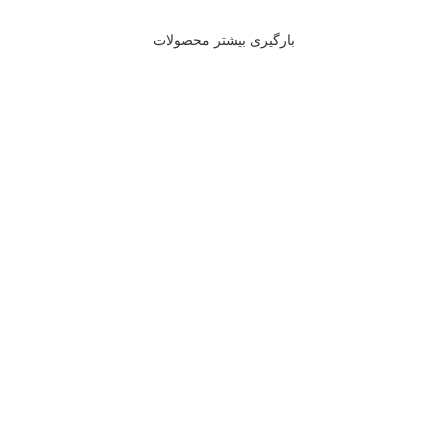
بارگیری بیشتر محصولات