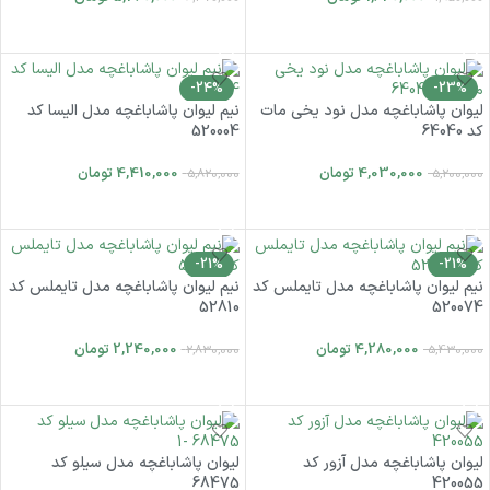
افزودن به سبد خرید
افزودن به سبد خرید
-24%
-23%
لیوان پاشاباغچه مدل نود یخی مات
نیم لیوان پاشاباغچه مدل الیسا کد
کد 64040
520004
4,030,000
تومان
4,410,000
تومان
5,820,000
5,200,000
افزودن به سبد خرید
افزودن به سبد خرید
-21%
-21%
نیم لیوان پاشاباغچه مدل تایملس کد
نیم لیوان پاشاباغچه مدل تایملس کد
52810
520074
4,280,000
تومان
2,240,000
تومان
2,830,000
5,430,000
افزودن به سبد خرید
افزودن به سبد خرید
لیوان پاشاباغچه مدل آزور کد
لیوان پاشاباغچه مدل سیلو کد
68475
420055