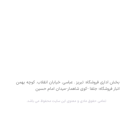
بخش اداری فروشگاه: تبریز . عباسی. خیابان انقلاب. کوچه بهمن
انبار فروشگاه: جلفا -کوی شاهمار-میدان امام حسین
تمامی حقوق مادی و معنوی این سایت محفوظ می باشد.