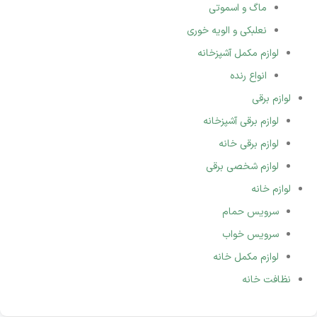
ماگ و اسموتی
نعلبکی و الویه خوری
لوازم مکمل آشپزخانه
انواع رنده
لوازم برقی
لوازم برقی آشپزخانه
لوازم برقی خانه
لوازم شخصی برقی
لوازم خانه
سرویس حمام
سرویس خواب
لوازم مکمل خانه
نظافت خانه