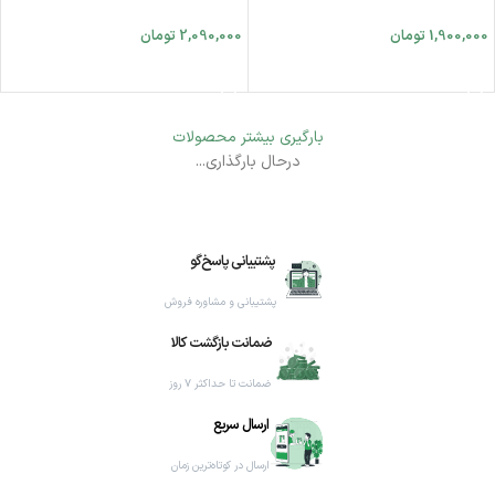
1,900,000
تومان
2,090,000
تومان
افزودن به سبد خرید
افزودن به سبد خرید
بارگیری بیشتر محصولات
درحال بارگذاری...
پشتیبانی پاسخ‌گو
پشتیبانی و مشاوره فروش
ضمانت بازگشت کالا
ضمانت تا حداکثر ۷ روز
ارسال سریع
ارسال در کوتاه‌ترین زمان